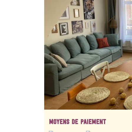
MOYENS DE PAIEMENT