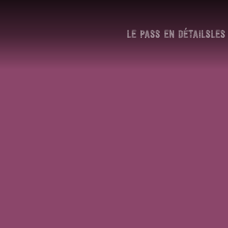
LE PASS EN DÉTAILS
LES