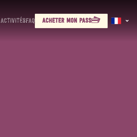
 ACTIVITÉS
FAQ
ACHETER MON PASS