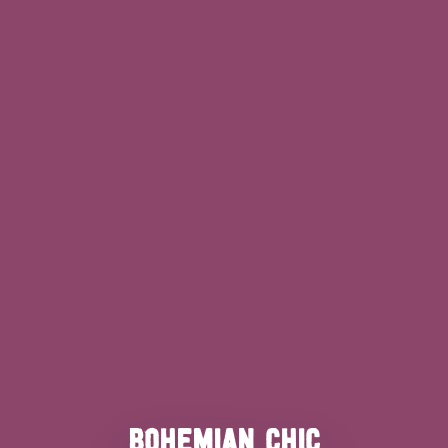
BOHEMIAN CHIC