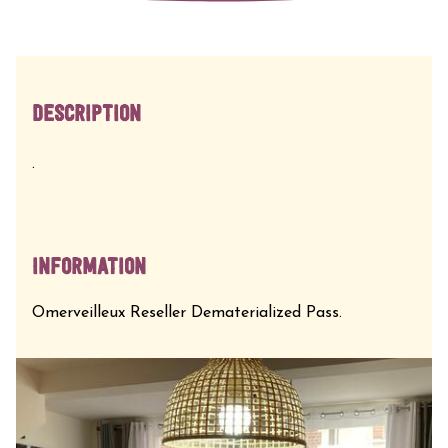
DESCRIPTION
.
INFORMATION
Omerveilleux Reseller Dematerialized Pass.