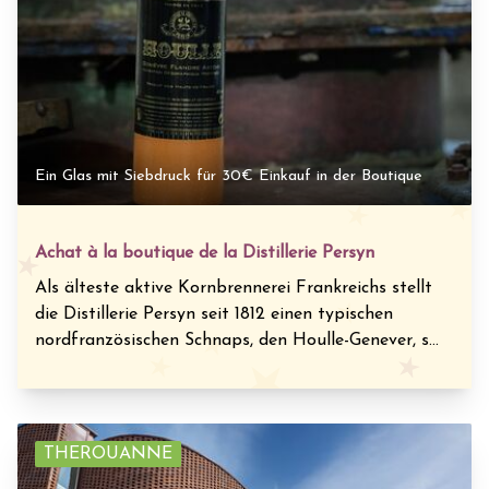
Ein Glas mit Siebdruck für 30€ Einkauf in der Boutique
Achat à la boutique de la Distillerie Persyn
Als älteste aktive Kornbrennerei Frankreichs stellt
die Distillerie Persyn seit 1812 einen typischen
nordfranzösischen Schnaps, den Houlle-Genever, s...
THEROUANNE