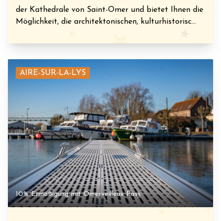
der Kathedrale von Saint-Omer und bietet Ihnen die
Möglichkeit, die architektonischen, kulturhistorisc...
AIRE-SUR-LA-LYS
10% Ermäßigung mit Omerveilleux Pass