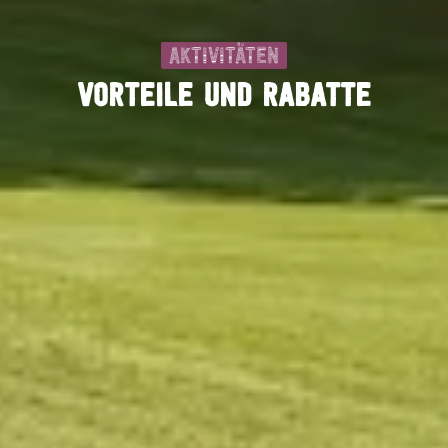
Aktivitäten
VORTEILE UND RABATTE