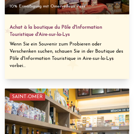
10% Ermäßigung mit Omerveilleux Pass
Achat à la boutique du Pôle d'Information
Touristique d'Aire-sur-la-Lys
Wenn Sie ein Souvenir zum Probieren oder
Verschenken suchen, schauen Sie in der Boutique des
Pôle d'Information Touristique in Aire-sur-la-Lys
vorbei...
SAINT-OMER