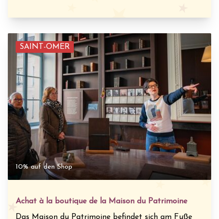
SAINT-OMER
10% auf den Shop
Achat à la boutique de la Maison du Patrimoine
Das Maison du Patrimoine befindet sich am Fuße