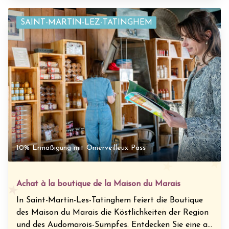
SAINT-MARTIN-LEZ-TATINGHEM
10% Ermäßigung mit Omerveilleux Pass
Achat à la boutique de la Maison du Marais
In Saint-Martin-Les-Tatinghem feiert die Boutique
des Maison du Marais die Köstlichkeiten der Region
und des Audomarois-Sumpfes. Entdecken Sie eine a...