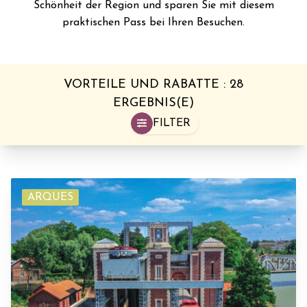
Schönheit der Region und sparen Sie mit diesem
praktischen Pass bei Ihren Besuchen.
VORTEILE UND RABATTE : 28
ERGEBNIS(E)
FILTER
ARQUES