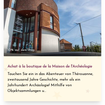
10% auf den Shop
Achat à la boutique de la Maison de l'Archéologie
Tauchen Sie ein in das Abenteuer von Thérouanne,
zweitausend Jahre Geschichte, mehr als ein
Jahrhundert Archäologie! Mithilfe von
Objektsammlungen u...