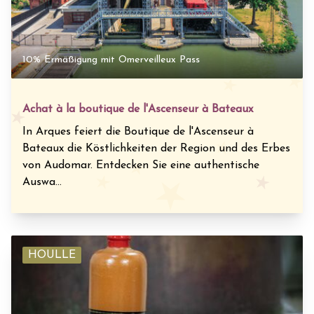
10% Ermäßigung mit Omerveilleux Pass
Achat à la boutique de l'Ascenseur à Bateaux
In Arques feiert die Boutique de l'Ascenseur à
Bateaux die Köstlichkeiten der Region und des Erbes
von Audomar. Entdecken Sie eine authentische
Auswa...
HOULLE