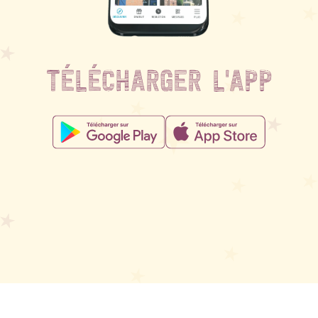
TÉLÉCHARGER L'APP